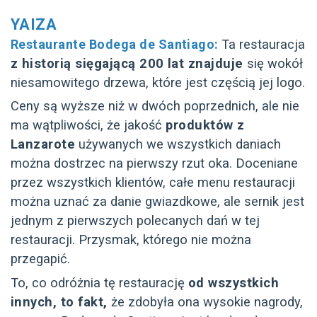
YAIZA
Restaurante Bodega de Santiago:
Ta restauracja
z historią sięgającą 200 lat znajduje
się wokół
niesamowitego drzewa, które jest częścią jej logo.
Ceny są wyższe niż w dwóch poprzednich, ale nie
ma wątpliwości, że jakość
produktów z
Lanzarote
używanych we wszystkich daniach
można dostrzec na pierwszy rzut oka. Doceniane
przez wszystkich klientów, całe menu restauracji
można uznać za danie gwiazdkowe, ale sernik jest
jednym z pierwszych polecanych dań w tej
restauracji. Przysmak, którego nie można
przegapić.
To, co odróżnia tę restaurację
od wszystkich
innych, to fakt,
że zdobyła ona wysokie nagrody,