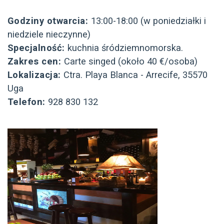
Godziny otwarcia:
13:00-18:00 (w poniedziałki i
niedziele nieczynne)
Specjalność:
kuchnia śródziemnomorska.
Zakres cen:
Carte singed (około 40 €/osoba)
Lokalizacja:
Ctra. Playa Blanca - Arrecife, 35570
Uga
Telefon:
928 830 132