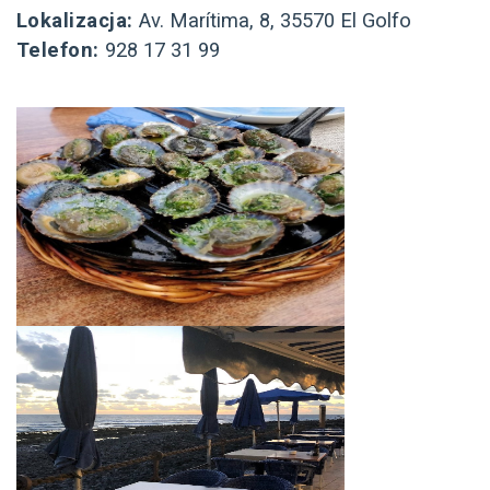
Lokalizacja:
Av. Marítima, 8, 35570 El Golfo
Telefon:
928 17 31 99