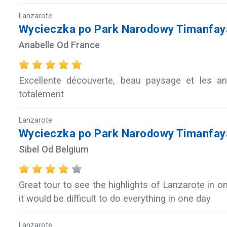
Lanzarote
Wycieczka po Park Narodowy Timanfaya
Anabelle Od France
Excellente découverte, beau paysage et les a
totalement
Lanzarote
Wycieczka po Park Narodowy Timanfaya
Sibel Od Belgium
Great tour to see the highlights of Lanzarote in 
it would be difficult to do everything in one day
Lanzarote