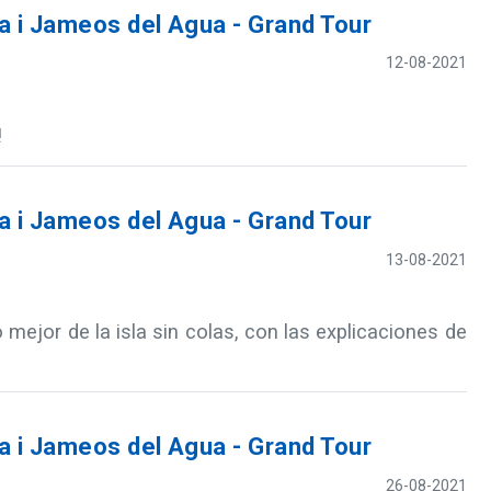
 i Jameos del Agua - Grand Tour
12-08-2021
!
 i Jameos del Agua - Grand Tour
13-08-2021
mejor de la isla sin colas, con las explicaciones de
 i Jameos del Agua - Grand Tour
26-08-2021