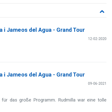
 i Jameos del Agua - Grand Tour
12-02-2020
 i Jameos del Agua - Grand Tour
09-06-2021
 für das große Programm. Rudmilla war eine tolle