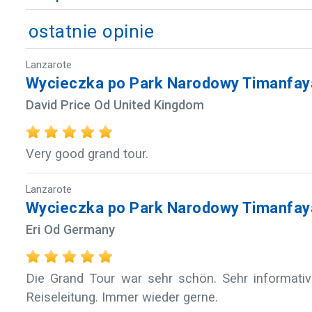
ostatnie opinie
Lanzarote
Wycieczka po Park Narodowy Timanfaya
David Price Od United Kingdom
Very good grand tour.
Lanzarote
Wycieczka po Park Narodowy Timanfaya
Eri Od Germany
Die Grand Tour war sehr schön. Sehr informativ
Reiseleitung. Immer wieder gerne.