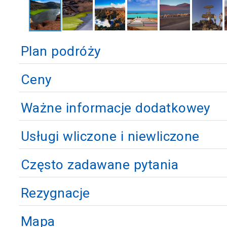
Plan podróży
Ceny
Ważne informacje dodatkowey
Usługi wliczone i niewliczone
Często zadawane pytania
Rezygnacje
Mapa