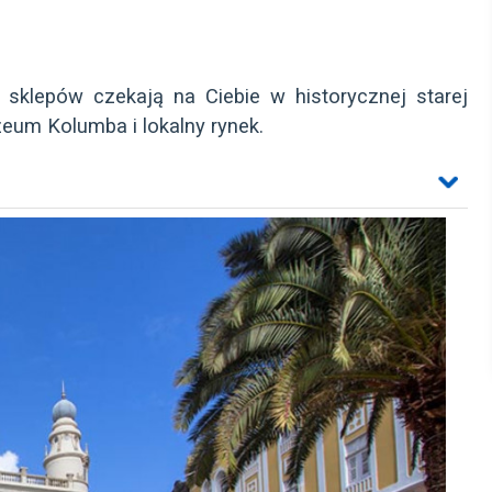
sklepów czekają na Ciebie w historycznej starej
zeum Kolumba i lokalny rynek.