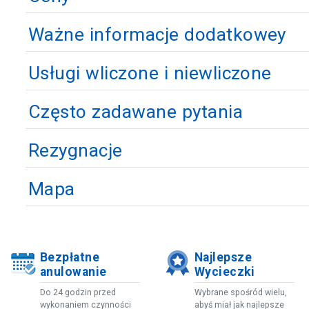
Ważne informacje dodatkowey
Usługi wliczone i niewliczone
Często zadawane pytania
Rezygnacje
Mapa
Bezpłatne
Najlepsze
anulowanie
Wycieczki
Do 24 godzin przed
Wybrane spośród wielu,
wykonaniem czynności
abyś miał jak najlepsze